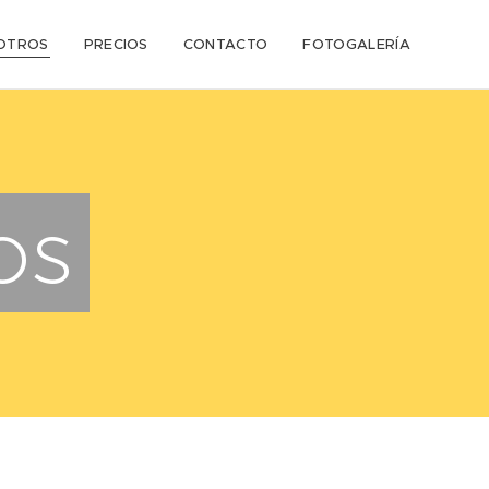
OTROS
PRECIOS
CONTACTO
FOTOGALERÍA
os