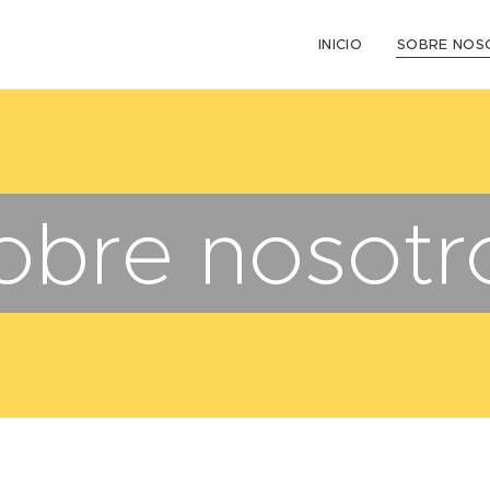
INICIO
SOBRE NOS
obre nosotr